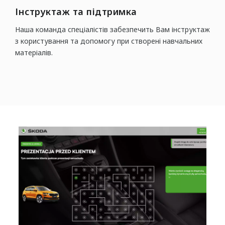
Інструктаж та підтримка
Наша команда спеціалістів забезпечить Вам інструктаж
з користування та допомогу при створені навчальних
матеріалів.