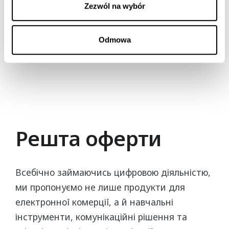
Zezwól na wybór
Odmowa
Решта оферти
Всебічно займаючись цифровою діяльністю,
ми пропонуємо не лише продукти для
електронної комерції, а й навчальні
інструменти, комунікаційні рішення та