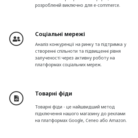
розробленій виключно для e-commerce.
Соціальні мережі
Аналіз конкуренції на ринку та підтримка у
створенні спільноти та підвищенні рівня
залученості через активну роботу на
платформах соціальних мереж.
Товарні фіди
Товарні фіди - це найшвидший метод
підключення нашого магазину до реклами
на платформах Google, Ceneo або Amazon.