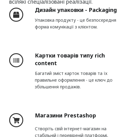
всілякі спеціалізовані реалізації.
Дизайн упаковки - Packaging
Упаковка продукту - це безпосередня
форма комунікації з клієнтом.
Картки товарів типу rich
content
Багатий зміст карток товарів та їх
правильне оформлення - це ключ до
збільшення продажів.
Магазини Prestashop
Створіть свій інтернет-магазин на
стабільній і перевіреній платформі,