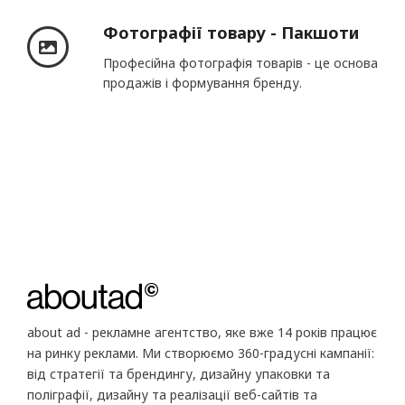
Фотографії товару - Пакшоти
Професійна фотографія товарів - це основа
продажів і формування бренду.
about ad - рекламне агентство, яке вже 14 років працює
на ринку реклами. Ми створюємо 360-градусні кампанії:
від стратегії та брендингу, дизайну упаковки та
поліграфії, дизайну та реалізації веб-сайтів та