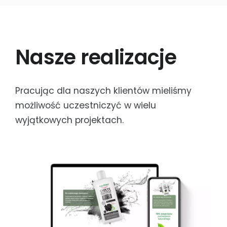
Nasze realizacje
Pracując dla naszych klientów mieliśmy
możliwość uczestniczyć w wielu
wyjątkowych projektach.