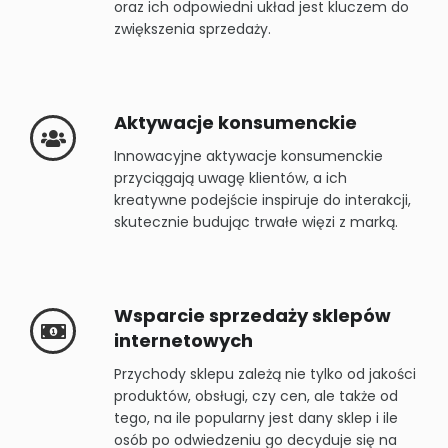
oraz ich odpowiedni układ jest kluczem do
zwiększenia sprzedaży.
Aktywacje konsumenckie
Innowacyjne aktywacje konsumenckie
przyciągają uwagę klientów, a ich
kreatywne podejście inspiruje do interakcji,
skutecznie budując trwałe więzi z marką.
Wsparcie sprzedaży sklepów
internetowych
Przychody sklepu zależą nie tylko od jakości
produktów, obsługi, czy cen, ale także od
tego, na ile popularny jest dany sklep i ile
osób po odwiedzeniu go decyduje się na