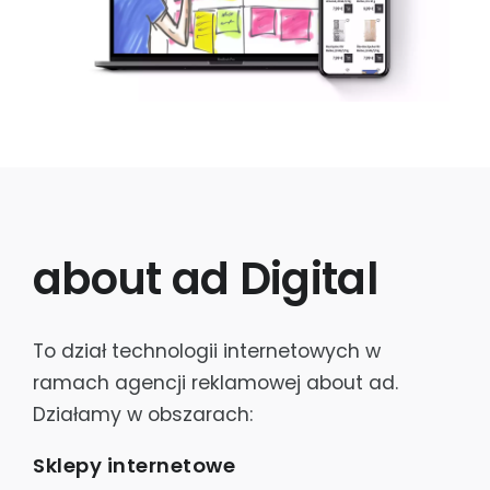
about ad Digital
To dział technologii internetowych w
ramach agencji reklamowej about ad.
Działamy w obszarach:
Sklepy internetowe