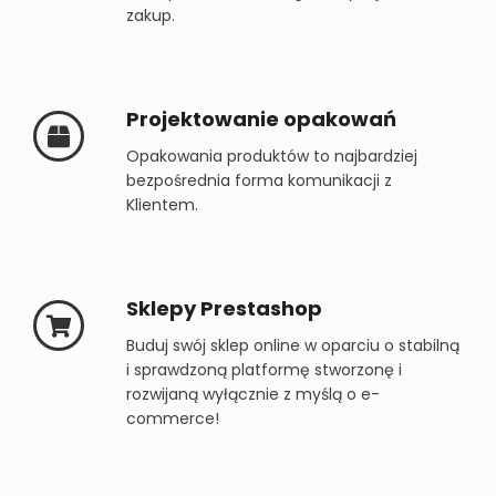
zakup.
Projektowanie opakowań
Opakowania produktów to najbardziej
bezpośrednia forma komunikacji z
Klientem.
Sklepy Prestashop
Buduj swój sklep online w oparciu o stabilną
i sprawdzoną platformę stworzonę i
rozwijaną wyłącznie z myślą o e-
commerce!