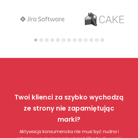
Twoi klienci za szybko wychodzą
ze strony nie zapamiętując
marki?
Aktywacja konsumencka nie musi być nudna i