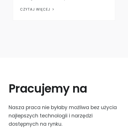
CZYTAJ WIĘCEJ
Pracujemy na
Nasza praca nie byłaby możliwa bez użycia
najlepszych technologii i narzędzi
dostępnych na rynku.