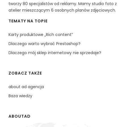
tworzy 80 specjalistów od reklamy. Mamy studio foto z
atelier mieszczącym 6 osobnych planów zdjęciowych.
TEMATY NA TOPIE
Karty produktowe „Rich content”
Dlaczego warto wybrać Prestashop?
Dlaczego mój sklep internetowy nie sprzedaje?
ZOBACZ TAKŻE
about ad agencja
Baza wiedzy
ABOUTAD