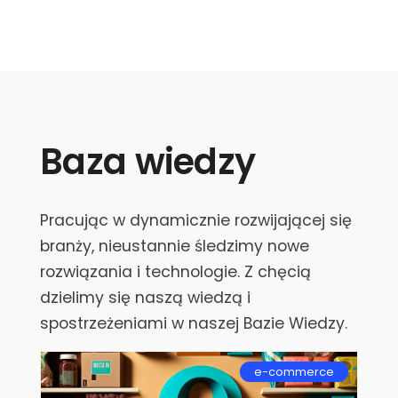
Baza wiedzy
Pracując w dynamicznie rozwijającej się
branży, nieustannie śledzimy nowe
rozwiązania i technologie. Z chęcią
dzielimy się naszą wiedzą i
spostrzeżeniami w naszej Bazie Wiedzy.
e-commerce