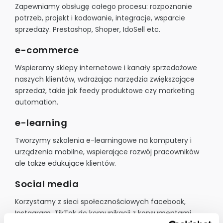
Zapewniamy obsługę całego procesu: rozpoznanie
potrzeb, projekt i kodowanie, integracje, wsparcie
sprzedaży. Prestashop, Shoper, IdoSell etc.
e-commerce
Wspieramy sklepy internetowe i kanały sprzedażowe
naszych klientów, wdrażając narzędzia zwiększające
sprzedaż, takie jak feedy produktowe czy marketing
automation.
e-learning
Tworzymy szkolenia e-learningowe na komputery i
urządzenia mobilne, wspierające rozwój pracowników
ale także edukujące klientów.
Social media
Korzystamy z sieci społecznościowych facebook,
Instagram, TikTok do komunikacji z konsumentami