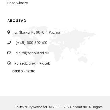
Baza wiedzy
ABOUTAD
ul. Śląska 14, 60-614 Poznań
(+48) 609 892 410
digital@aboutad.eu
Poniedziałek - Piątek:
09:00 - 17:00
Polityka Prywatności
| © 2009 - 2024 about ad. All Rights