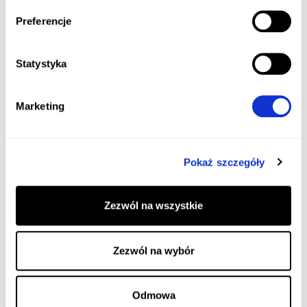
Preferencje
Statystyka
Marketing
Pokaż szczegóły
Zezwól na wszystkie
Zezwól na wybór
Odmowa