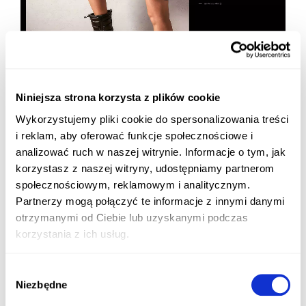
Niniejsza strona korzysta z plików cookie
Wykorzystujemy pliki cookie do spersonalizowania treści
i reklam, aby oferować funkcje społecznościowe i
analizować ruch w naszej witrynie. Informacje o tym, jak
korzystasz z naszej witryny, udostępniamy partnerom
społecznościowym, reklamowym i analitycznym.
Partnerzy mogą połączyć te informacje z innymi danymi
otrzymanymi od Ciebie lub uzyskanymi podczas
korzystania z ich usług.
Wybór
Niezbędne
zgody