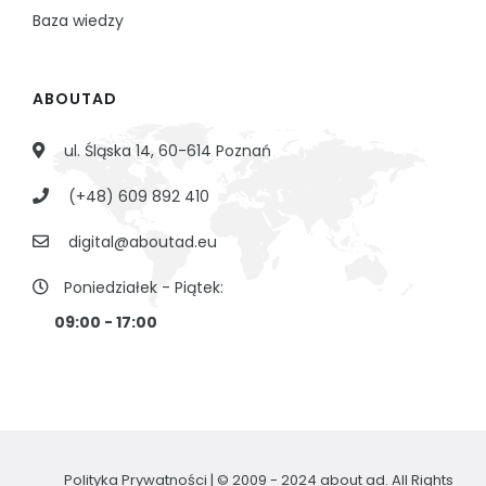
Baza wiedzy
ABOUTAD
ul. Śląska 14, 60-614 Poznań
(+48) 609 892 410
digital@aboutad.eu
Poniedziałek - Piątek:
09:00 - 17:00
Polityka Prywatności
| © 2009 - 2024 about ad. All Rights